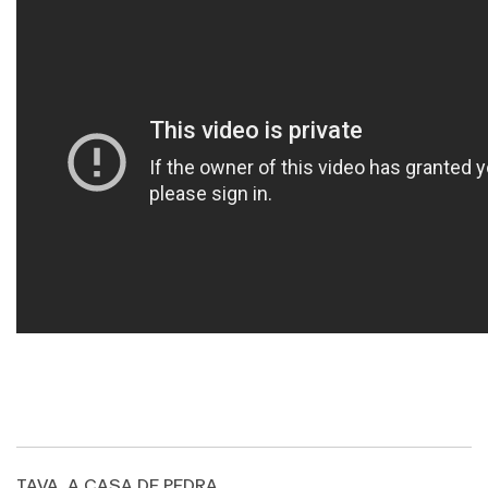
TAVA, A CASA DE PEDRA