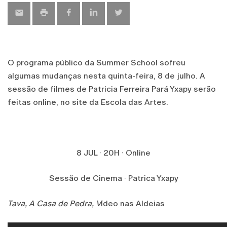
O programa público da Summer School sofreu
algumas mudanças nesta quinta-feira, 8 de julho. A
sessão de filmes de Patricia Ferreira Pará Yxapy serão
feitas online, no site da Escola das Artes.
8 JUL · 20H · Online
Sessão de Cinema · Patrica Yxapy
Tava, A Casa de Pedra, V
ídeo nas Aldeias