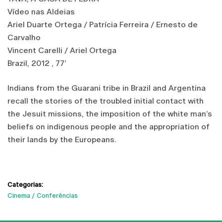
Vídeo nas Aldeias
Ariel Duarte Ortega / Patrícia Ferreira / Ernesto de
Carvalho
Vincent Carelli / Ariel Ortega
Brazil, 2012 , 77’
Indians from the Guarani tribe in Brazil and Argentina
recall the stories of the troubled initial contact with
the Jesuit missions, the imposition of the white man’s
beliefs on indigenous people and the appropriation of
their lands by the Europeans.
Categorias:
Cinema
Conferências