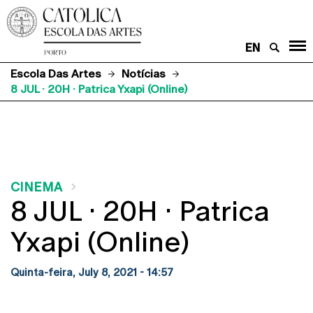
EN
Escola Das Artes
Notícias
8 JUL · 20H · Patrica Yxapi (Online)
CINEMA
8 JUL · 20H · Patrica
Yxapi (Online)
Quinta-feira, July 8, 2021 - 14:57