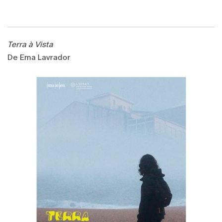
Terra à Vista
De Ema Lavrador