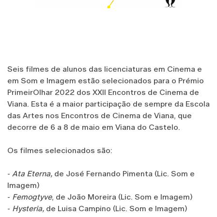
Seis filmes de alunos das licenciaturas em Cinema e
em Som e Imagem estão selecionados para o Prémio
PrimeirOlhar 2022 dos XXII Encontros de Cinema de
Viana. Esta é a maior participação de sempre da Escola
das Artes nos Encontros de Cinema de Viana, que
decorre de 6 a 8 de maio em Viana do Castelo.
Os filmes selecionados são:
-
Ata Eterna,
de José Fernando Pimenta (Lic. Som e
Imagem)
-
Femogtyve
, de João Moreira (Lic. Som e Imagem)
-
Hysteria,
de Luisa Campino (Lic. Som e Imagem)