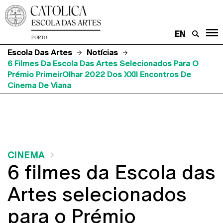
EN
Escola Das Artes
Notícias
6 Filmes Da Escola Das Artes Selecionados Para O
Prémio PrimeirOlhar 2022 Dos XXII Encontros De
Cinema De Viana
CINEMA
6 filmes da Escola das
Artes selecionados
para o Prémio