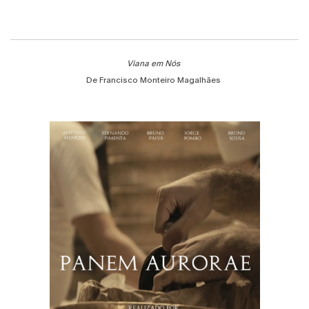
Viana em Nós
De Francisco Monteiro Magalhães