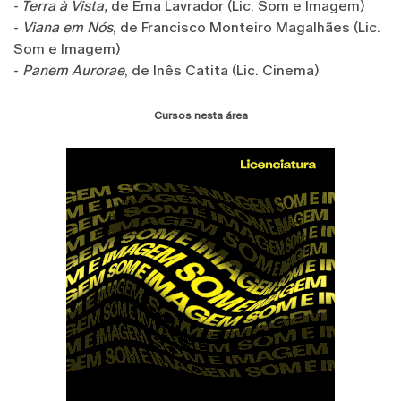
-
Terra à Vista,
de Ema Lavrador (Lic. Som e Imagem)
-
Viana em Nós
, de Francisco Monteiro Magalhães (Lic.
Som e Imagem)
-
Panem Aurorae
, de Inês Catita (Lic. Cinema)
Cursos nesta área