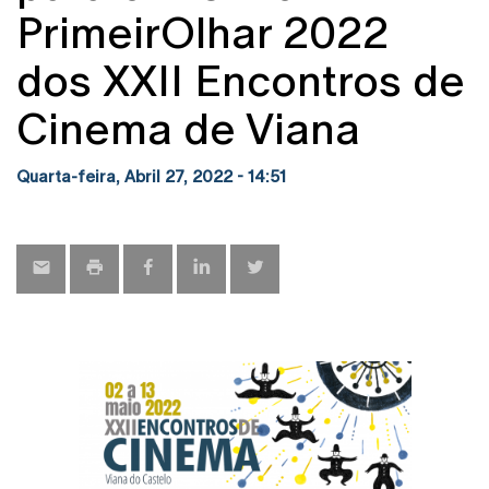
PrimeirOlhar 2022
dos XXII Encontros de
Cinema de Viana
Quarta-feira, Abril 27, 2022 - 14:51