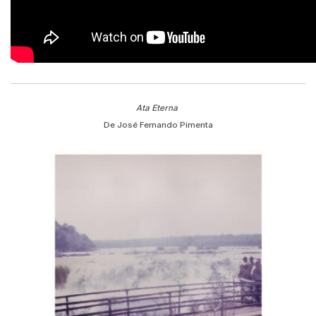
Ata Eterna
De José Fernando Pimenta