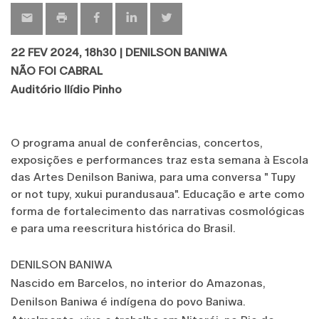
22 FEV 2024, 18h30 | DENILSON BANIWA
NÃO FOI CABRAL
Auditório Ilídio Pinho
O programa anual de conferências, concertos,
exposições e performances traz esta semana à Escola
das Artes Denilson Baniwa, para uma conversa " Tupy
or not tupy, xukui purandusaua". Educação e arte como
forma de fortalecimento das narrativas cosmológicas
e para uma reescritura histórica do Brasil.
DENILSON BANIWA
Nascido em Barcelos, no interior do Amazonas,
Denilson Baniwa é indígena do povo Baniwa.