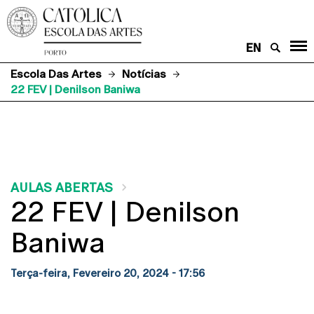
EN
Escola Das Artes
Notícias
22 FEV | Denilson Baniwa
AULAS ABERTAS
22 FEV | Denilson
Baniwa
Terça-feira, Fevereiro 20, 2024 - 17:56