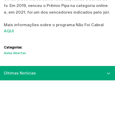
tv. Em 2019, venceu o Prêmio Pipa na categoria online
e, em 2021, foi um dos vencedores indicados pelo júri.
Mais informações sobre o programa Não Foi Cabral
AQUI
Categorias:
Aulas Abertas
Últimas Notícias