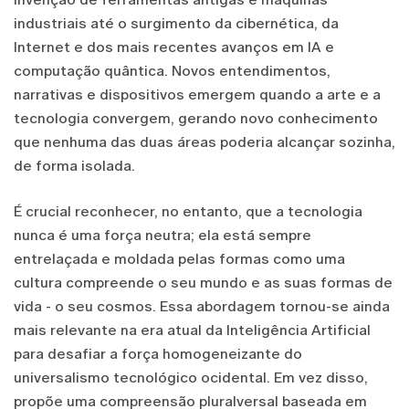
industriais até o surgimento da cibernética, da
Internet e dos mais recentes avanços em IA e
computação quântica. Novos entendimentos,
narrativas e dispositivos emergem quando a arte e a
tecnologia convergem, gerando novo conhecimento
que nenhuma das duas áreas poderia alcançar sozinha,
de forma isolada.
É crucial reconhecer, no entanto, que a tecnologia
nunca é uma força neutra; ela está sempre
entrelaçada e moldada pelas formas como uma
cultura compreende o seu mundo e as suas formas de
vida - o seu cosmos. Essa abordagem tornou-se ainda
mais relevante na era atual da Inteligência Artificial
para desafiar a força homogeneizante do
universalismo tecnológico ocidental. Em vez disso,
propõe uma compreensão pluralversal baseada em