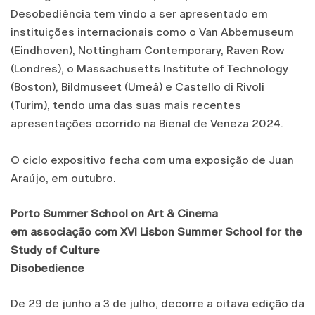
Desobediência tem vindo a ser apresentado em
instituições internacionais como o Van Abbemuseum
(Eindhoven), Nottingham Contemporary, Raven Row
(Londres), o Massachusetts Institute of Technology
(Boston), Bildmuseet (Umeå) e Castello di Rivoli
(Turim), tendo uma das suas mais recentes
apresentações ocorrido na Bienal de Veneza 2024.
O ciclo expositivo fecha com uma exposição de Juan
Araújo, em outubro.
Porto Summer School on Art & Cinema
em associação com XVI Lisbon Summer School for the
Study of Culture
Disobedience
De 29 de junho a 3 de julho, decorre a oitava edição da