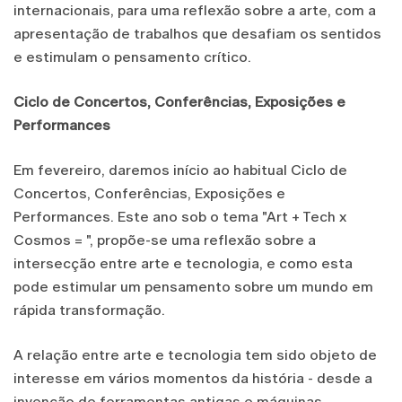
internacionais, para uma reflexão sobre a arte, com a
apresentação de trabalhos que desafiam os sentidos
e estimulam o pensamento crítico.
Ciclo de Concertos, Conferências, Exposições e
Performances
Em fevereiro, daremos início ao habitual Ciclo de
Concertos, Conferências, Exposições e
Performances. Este ano sob o tema "Art + Tech x
Cosmos = ", propõe-se uma reflexão sobre a
intersecção entre arte e tecnologia, e como esta
pode estimular um pensamento sobre um mundo em
rápida transformação.
A relação entre arte e tecnologia tem sido objeto de
interesse em vários momentos da história - desde a
invenção de ferramentas antigas e máquinas