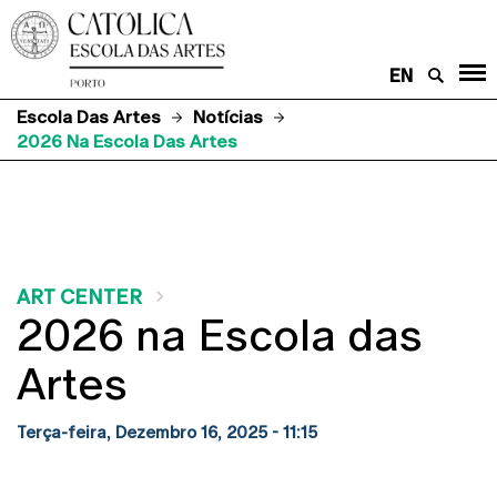
EN
Escola Das Artes
Notícias
2026 Na Escola Das Artes
ART CENTER
2026 na Escola das
Artes
Terça-feira, Dezembro 16, 2025 - 11:15