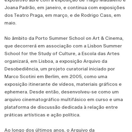
Joana Padrão, em janeiro, e continua com exposições
dos Teatro Praga, em março, e de Rodrigo Cass, em
maio.
No âmbito da Porto Summer School on Art & Cinema,
que decorrerá em associação com a Lisbon Summer
School for the Study of Culture, a Escola das Artes
organizará, em Lisboa, a exposição Arquivo da
Desobediência, um projeto curatorial iniciado por
Marco Scotini em Berlim, em 2005, como uma
exposição itinerante de vídeos, materiais gráficos e
ephemera. Desde então, desenvolveu-se como um
arquivo cinematográfico multifásico em curso e uma
plataforma de discussão dedicada à relação entre
práticas artísticas e ação política.
Ao longo dos últimos anos, o Arquivo da