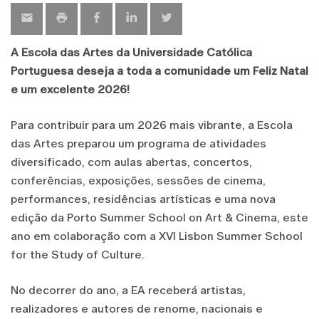
A Escola das Artes da Universidade Católica
Portuguesa deseja a toda a comunidade um Feliz Natal
e um excelente 2026!
Para contribuir para um 2026 mais vibrante, a Escola
das Artes preparou um programa de atividades
diversificado, com aulas abertas, concertos,
conferências, exposições, sessões de cinema,
performances, residências artísticas e uma nova
edição da Porto Summer School on Art & Cinema, este
ano em colaboração com a XVI Lisbon Summer School
for the Study of Culture.
No decorrer do ano, a EA receberá artistas,
realizadores e autores de renome, nacionais e