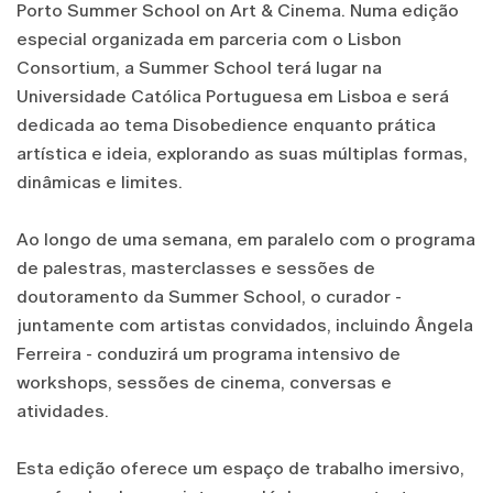
Porto Summer School on Art & Cinema. Numa edição
especial organizada em parceria com o Lisbon
Consortium, a Summer School terá lugar na
Universidade Católica Portuguesa em Lisboa e será
dedicada ao tema Disobedience enquanto prática
artística e ideia, explorando as suas múltiplas formas,
dinâmicas e limites.
Ao longo de uma semana, em paralelo com o programa
de palestras, masterclasses e sessões de
doutoramento da Summer School, o curador -
juntamente com artistas convidados, incluindo Ângela
Ferreira - conduzirá um programa intensivo de
workshops, sessões de cinema, conversas e
atividades.
Esta edição oferece um espaço de trabalho imersivo,