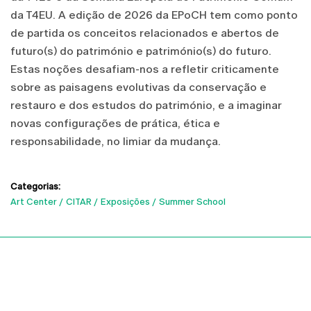
da T4EU. A edição de 2026 da EPoCH tem como ponto
de partida os conceitos relacionados e abertos de
futuro(s) do património e património(s) do futuro.
Estas noções desafiam-nos a refletir criticamente
sobre as paisagens evolutivas da conservação e
restauro e dos estudos do património, e a imaginar
novas configurações de prática, ética e
responsabilidade, no limiar da mudança.
Categorias:
Art Center
CITAR
Exposições
Summer School