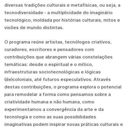
diversas tradições culturais e metafísicas, ou seja, a
tecnodiversidade - a multiplicidade do imaginário
tecnológico, moldada por histórias culturais, mitos e
visões de mundo distintas.
O programa reúne artistas, tecnólogos criativos,
curadores, escritores e pensadores com
contribuições que abrangem várias constelações
temáticas: desde o espiritual e o mítico,
infraestruturas sociotecnológicas e lógicas
(de)coloniais, até futuros especulativos. Através
destas contribuições, o programa explora o potencial
para remodelar a forma como pensamos sobre a
criatividade humana e não humana, como
experimentamos a convergência da arte e da
tecnologia e como as suas possibilidades
imaginativas podem inspirar novas práticas culturais e