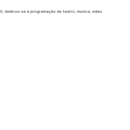
5, dedicou-se à programação de teatro, musica, vídeo