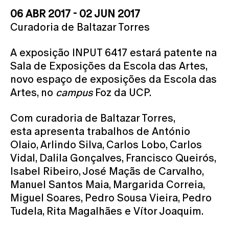
06 ABR 2017 - 02 JUN 2017
Curadoria de Baltazar Torres
A exposição INPUT 6417 estará patente na
Sala de Exposições da Escola das Artes,
novo espaço de exposições da Escola das
Artes, no
campus
Foz da UCP.
Com curadoria de Baltazar Torres,
esta apresenta trabalhos de António
Olaio, Arlindo Silva, Carlos Lobo, Carlos
Vidal, Dalila Gonçalves, Francisco Queirós,
Isabel Ribeiro, José Maçãs de Carvalho,
Manuel Santos Maia, Margarida Correia,
Miguel Soares, Pedro Sousa Vieira, Pedro
Tudela, Rita Magalhães e Vítor Joaquim.