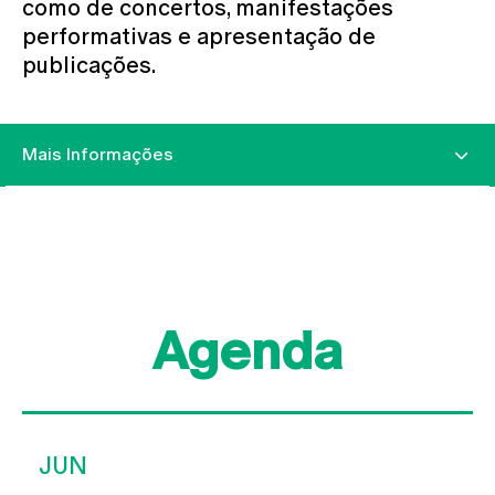
como de concertos, manifestações
performativas e apresentação de
publicações.
Mais Informações
Agenda
JUN