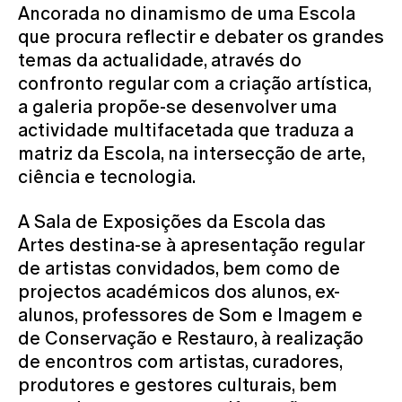
Ancorada no dinamismo de uma Escola
que procura reflectir e debater os grandes
temas da actualidade, através do
confronto regular com a criação artística,
a galeria propõe-se desenvolver uma
actividade multifacetada que traduza a
matriz da Escola, na intersecção de arte,
ciência e tecnologia.
A Sala de Exposições da Escola das
Artes destina-se à apresentação regular
de artistas convidados, bem como de
projectos académicos dos alunos, ex-
alunos, professores de Som e Imagem e
de Conservação e Restauro, à realização
de encontros com artistas, curadores,
produtores e gestores culturais, bem