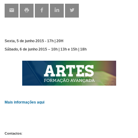
Sexta, 5 de junho 2015 - 17h | 20H
Sábado, 6 de junho 2015 – 10h | 13h e 15h | 18h
Mais informações
aqui
Contactos
: