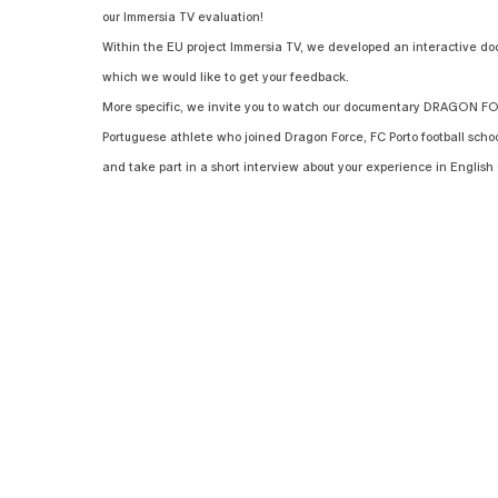
our Immersia TV evaluation!
Within the EU project Immersia TV, we developed an interactive do
which we would like to get your feedback.
More specific, we invite you to watch our documentary DRAGON FORC
Portuguese athlete who joined Dragon Force, FC Porto football school
and take part in a short interview about your experience in English 