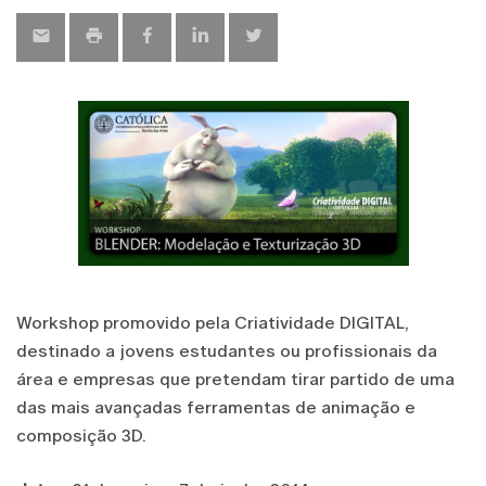
Workshop promovido pela Criatividade DIGITAL,
destinado a jovens estudantes ou profissionais da
área e empresas que pretendam tirar partido de uma
das mais avançadas ferramentas de animação e
composição 3D.