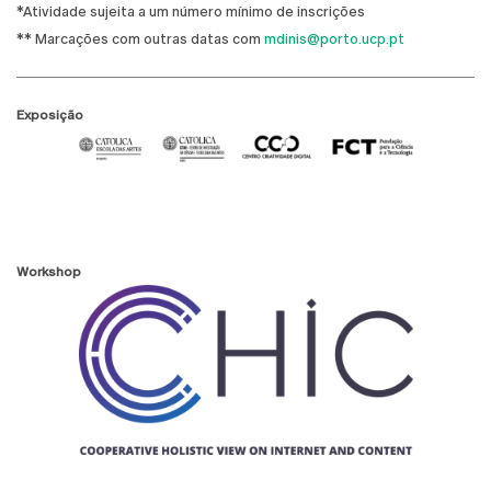
*Atividade sujeita a um número mínimo de inscrições
** Marcações com outras datas com
mdinis@porto.ucp.pt
Exposição
Workshop