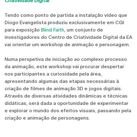
Criatividade Digital
Tendo como ponto de partida a instalação vídeo que
Diogo Evangelista produziu exclusivamente em CGI
para exposição
Blind Faith
, um conjunto de
investigadores do Centro de Criatividade Digital da EA
vai orientar um workshop de animação e personagem.
Numa perspetiva de iniciação ao complexo processo
da animação, este workshop vai procurar despertar
nos participantes a curiosidade pela área,
apresentando algumas das etapas necessárias à
criação de filmes de animação 3D e jogos digitais.
Através de diversas atividades dinâmicas e técnicas
didáticas, será dada a oportunidade de experimentar
e explorar o mundo dos efeitos visuais, passando pela
criação e animação de personagens.