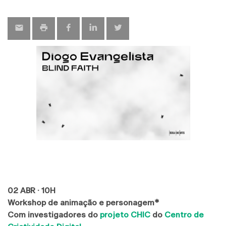
map
02 ABR · 10H
Workshop de animação e personagem*
Com investigadores do
projeto CHIC
do
Centro de