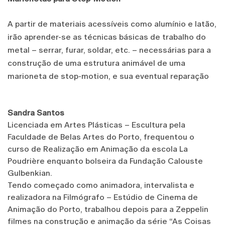
A partir de materiais acessíveis como alumínio e latão,
irão aprender-se as técnicas básicas de trabalho do
metal – serrar, furar, soldar, etc. – necessárias para a
construção de uma estrutura animável de uma
marioneta de stop-motion, e sua eventual reparação
Sandra Santos
Licenciada em Artes Plásticas – Escultura pela
Faculdade de Belas Artes do Porto, frequentou o
curso de Realização em Animação da escola La
Poudrière enquanto bolseira da Fundação Calouste
Gulbenkian.
Tendo começado como animadora, intervalista e
realizadora na Filmógrafo – Estúdio de Cinema de
Animação do Porto, trabalhou depois para a Zeppelin
filmes na construção e animação da série “As Coisas