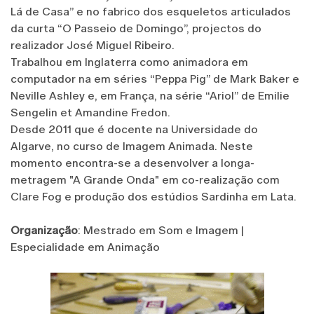
Lá de Casa” e no fabrico dos esqueletos articulados
da curta “O Passeio de Domingo”, projectos do
realizador José Miguel Ribeiro.
Trabalhou em Inglaterra como animadora em
computador na em séries “Peppa Pig” de Mark Baker e
Neville Ashley e, em França, na série “Ariol” de Emilie
Sengelin et Amandine Fredon.
Desde 2011 que é docente na Universidade do
Algarve, no curso de Imagem Animada. Neste
momento encontra-se a desenvolver a longa-
metragem "A Grande Onda" em co-realização com
Clare Fog e produção dos estúdios Sardinha em Lata.
Organização
: Mestrado em Som e Imagem |
Especialidade em Animação