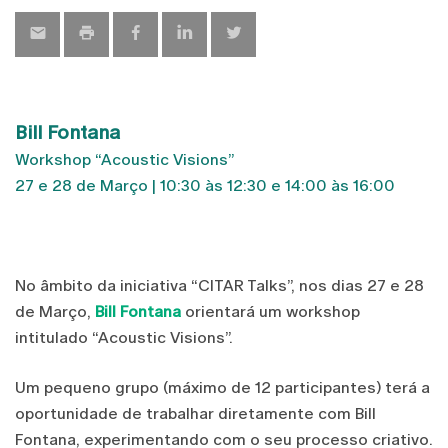
Bill Fontana
Workshop “Acoustic Visions”
27 e 28 de Março | 10:30 às 12:30 e 14:00 às 16:00
No âmbito da iniciativa “CITAR Talks”, nos dias 27 e 28
de Março,
Bill Fontana
orientará um workshop
intitulado “Acoustic Visions”.
Um pequeno grupo (máximo de 12 participantes) terá a
oportunidade de trabalhar diretamente com Bill
Fontana, experimentando com o seu processo criativo.