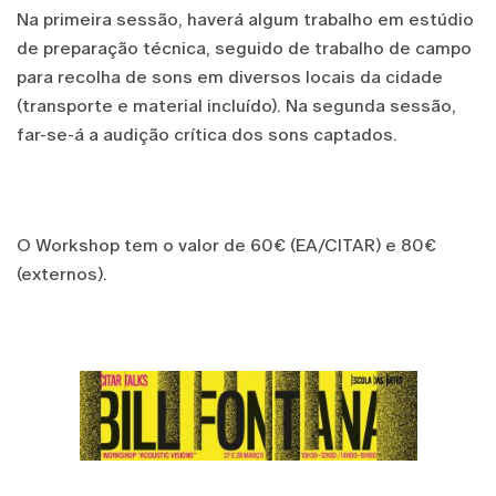
Na primeira sessão, haverá algum trabalho em estúdio
de preparação técnica, seguido de trabalho de campo
para recolha de sons em diversos locais da cidade
(transporte e material incluído). Na segunda sessão,
far-se-á a audição crítica dos sons captados.
O Workshop tem o valor de 60€ (EA/CITAR) e 80€
(externos).