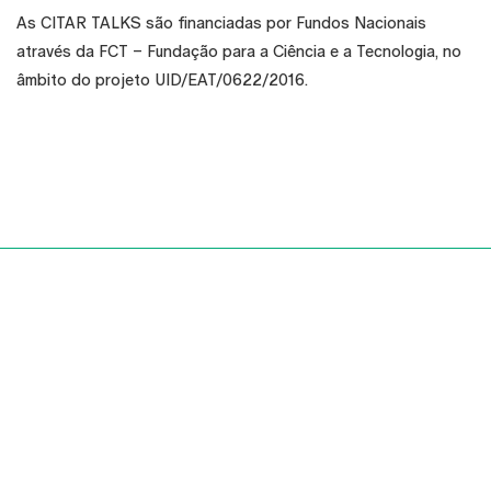
As CITAR TALKS são financiadas por Fundos Nacionais
através da FCT – Fundação para a Ciência e a Tecnologia, no
âmbito do projeto UID/EAT/0622/2016.