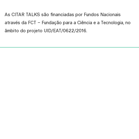
As CITAR TALKS são financiadas por Fundos Nacionais
através da FCT – Fundação para a Ciência e a Tecnologia, no
âmbito do projeto UID/EAT/0622/2016.