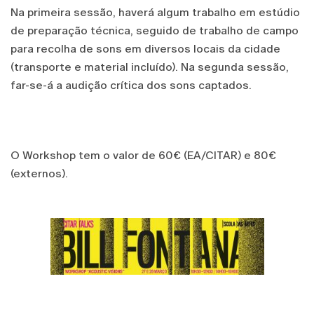
Na primeira sessão, haverá algum trabalho em estúdio
de preparação técnica, seguido de trabalho de campo
para recolha de sons em diversos locais da cidade
(transporte e material incluído). Na segunda sessão,
far-se-á a audição crítica dos sons captados.
O Workshop tem o valor de 60€ (EA/CITAR) e 80€
(externos).