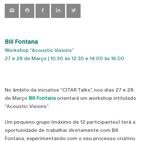
Bill Fontana
Workshop “Acoustic Visions”
27 e 28 de Março | 10:30 às 12:30 e 14:00 às 16:00
No âmbito da iniciativa “CITAR Talks”, nos dias 27 e 28
de Março
Bill Fontana
orientará um workshop intitulado
“Acoustic Visions”.
Um pequeno grupo (máximo de 12 participantes) terá a
oportunidade de trabalhar diretamente com Bill
Fontana, experimentando com o seu processo criativo.