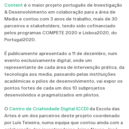
Content
é o maior projeto português de Investigação
& Desenvolvimento em colaboração para a área de
Media e contou com 3 anos de trabalho, mais de 30
parceiros e stakeholders, tendo sido cofinanciado
pelos programas COMPETE 2020 e Lisboa2020, do
Portugal2020.
É publicamente apresentado a 11 de dezembro, num
evento exclusivamente digital, onde um
representante de cada área de intervenção prática, da
tecnologia aos media, passando pelas instituições
académicas e pólos de desenvolvimento, vai expor os
pontos fortes de cada um dos 10 subprojetos
desenvolvidos e pragmatizados em pilotos.
O
Centro de Criatividade Digital (CCD)
da Escola das
Artes é um dos parceiros deste projeto coordenado
por Luís Teixeira, numa equipa que contou ainda com a