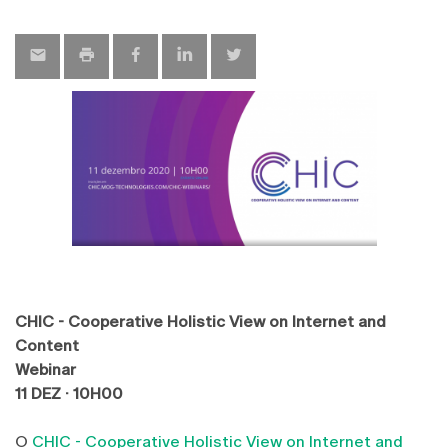
map
CHIC - Cooperative Holistic View on Internet and
Content
Webinar
11 DEZ · 10H00
O
CHIC - Cooperative Holistic View on Internet and