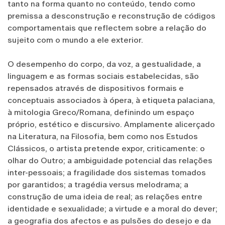
tanto na forma quanto no conteúdo, tendo como
premissa a desconstrução e reconstrução de códigos
comportamentais que reflectem sobre a relação do
sujeito com o mundo a ele exterior.
O desempenho do corpo, da voz, a gestualidade, a
linguagem e as formas sociais estabelecidas, são
repensados através de dispositivos formais e
conceptuais associados à ópera, à etiqueta palaciana,
à mitologia Greco/Romana, definindo um espaço
próprio, estético e discursivo. Amplamente alicerçado
na Literatura, na Filosofia, bem como nos Estudos
Clássicos, o artista pretende expor, criticamente: o
olhar do Outro; a ambiguidade potencial das relações
inter-pessoais; a fragilidade dos sistemas tomados
por garantidos; a tragédia versus melodrama; a
construção de uma ideia de real; as relações entre
identidade e sexualidade; a virtude e a moral do dever;
a geografia dos afectos e as pulsões do desejo e da