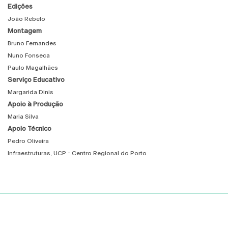
Edições
João Rebelo
Montagem
Bruno Fernandes
Nuno Fonseca
Paulo Magalhães
Serviço Educativo
Margarida Dinis
Apoio à Produção
Maria Silva
Apoio Técnico
Pedro Oliveira
Infraestruturas, UCP - Centro Regional do Porto