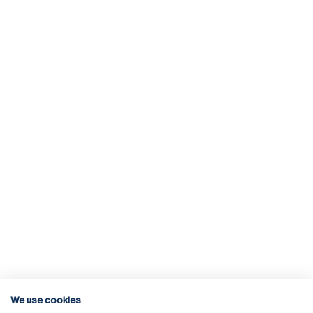
We use cookies