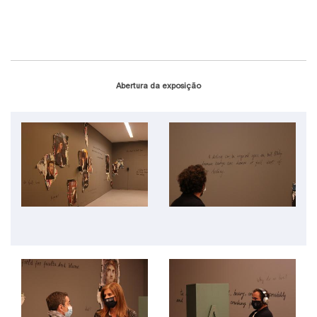
Abertura da exposição