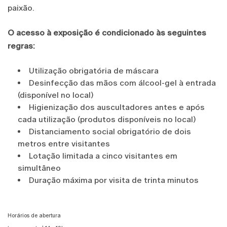
paixão.
O acesso à exposição é condicionado às seguintes
regras:
Utilização obrigatória de máscara
Desinfecção das mãos com álcool-gel à entrada
(disponível no local)
Higienização dos auscultadores antes e após
cada utilização (produtos disponíveis no local)
Distanciamento social obrigatório de dois
metros entre visitantes
Lotação limitada a cinco visitantes em
simultâneo
Duração máxima por visita de trinta minutos
Horários de abertura