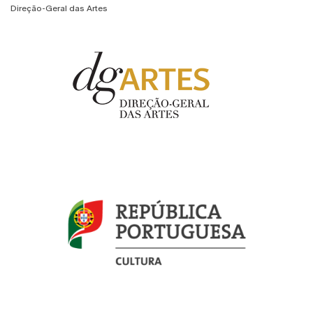
Direção-Geral das Artes