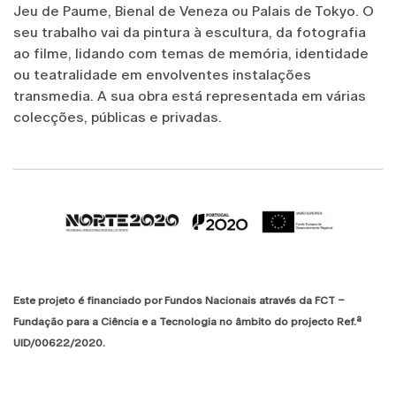
Jeu de Paume, Bienal de Veneza ou Palais de Tokyo. O
seu trabalho vai da pintura à escultura, da fotografia
ao filme, lidando com temas de memória, identidade
ou teatralidade em envolventes instalações
transmedia. A sua obra está representada em várias
colecções, públicas e privadas.
Este projeto é financiado por Fundos Nacionais através da FCT –
Fundação para a Ciência e a Tecnologia no âmbito do projecto Ref.ª
UID/00622/2020.