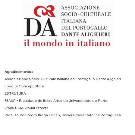
Agradecimentos
Associazione Socio-Culturale Italiana del Portogallo Dante Alighieri
Bosque Concept Store
ESTRUTURA
FBAUP - Faculdade de Belas Artes da Universidade do Porto
IRMALUCIA Visual Effects
Prof. Doutor Pedro Braga Falcão, Universidade Católica Portuguesa