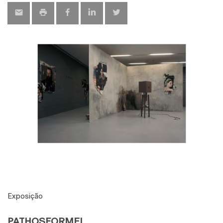
Exposição
PATHOSFORMEL