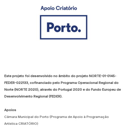
Este projeto foi desenvolvido no âmbito do projeto NORTE-01-0145-
FEDER-022133, cofinanciado pelo Programa Operacional Regional do
Norte (NORTE 2020), através do Portugal 2020 e do Fundo Europeu de
Desenvolvimento Regional (FEDER).
Apoios
Câmara Municipal do Porto (Programa de Apoio à Programação
Artística CRIATÓRIO)