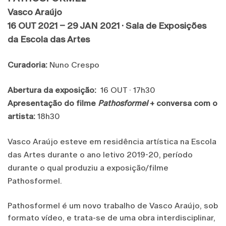
Vasco Araújo
16 OUT 2021 – 29 JAN 2021 · Sala de Exposições
da Escola das Artes
Curadoria:
Nuno Crespo
Abertura da exposição:
16 OUT · 17h30
Apresentação do filme
Pathosformel
+ conversa com o
artista:
18h30
Vasco Araújo esteve em residência artística na Escola
das Artes durante o ano letivo 2019-20, período
durante o qual produziu a exposição/filme
Pathosformel.
Pathosformel é um novo trabalho de Vasco Araújo, sob
formato vídeo, e trata-se de uma obra interdisciplinar,