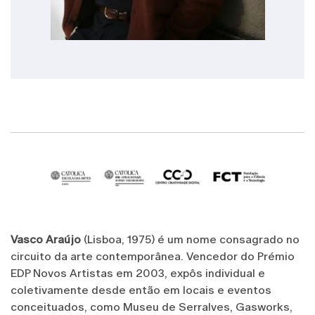
Vasco Araújo
(Lisboa, 1975) é um nome consagrado no
circuito da arte contemporânea. Vencedor do Prémio
EDP Novos Artistas em 2003, expôs individual e
coletivamente desde então em locais e eventos
conceituados, como Museu de Serralves, Gasworks,