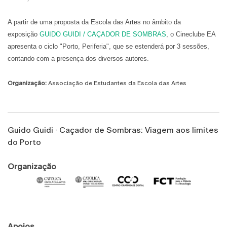
A partir de uma proposta da Escola das Artes no âmbito da
exposição
GUIDO GUIDI / CAÇADOR DE SOMBRAS
, o Cineclube EA
apresenta o ciclo "Porto, Periferia", que se estenderá por 3 sessões,
contando com a presença dos diversos autores.
Organização:
Associação de Estudantes da Escola das Artes
Guido Guidi · Caçador de Sombras: Viagem aos limites
do Porto
Organização
Apoios