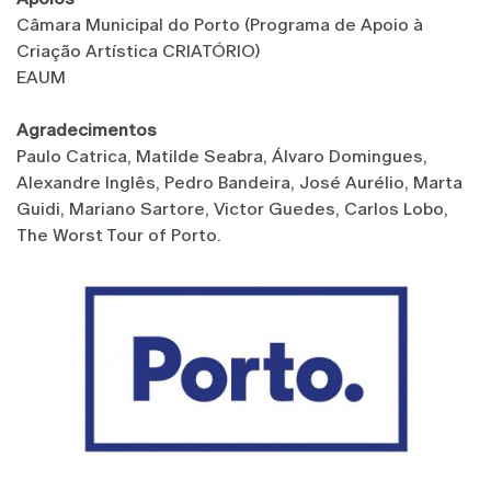
Câmara Municipal do Porto (Programa de Apoio à
Criação Artística CRIATÓRIO)
EAUM
Agradecimentos
Paulo Catrica, Matilde Seabra, Álvaro Domingues,
Alexandre Inglês, Pedro Bandeira, José Aurélio, Marta
Guidi, Mariano Sartore, Victor Guedes, Carlos Lobo,
The Worst Tour of Porto.