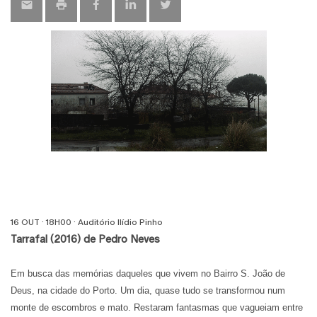
16 OUT · 18H00 · Auditório Ilídio Pinho
Tarrafal (2016) de Pedro Neves
Em busca das memórias daqueles que vivem no Bairro S. João de
Deus, na cidade do Porto. Um dia, quase tudo se transformou num
monte de escombros e mato. Restaram fantasmas que vagueiam entre