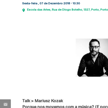
Sexta-feira , 07 de Dezembro 2018 - 10:30
Escola das Artes
Rua de Diogo Botelho, 1327
Porto
Porto
Talk > Mariusz Kozak
Porque nos movemos com a música? (E por