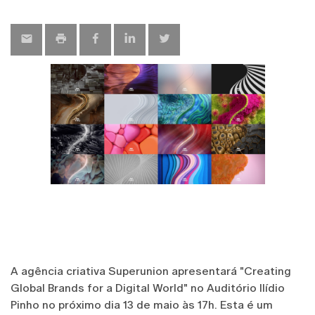
map
A agência criativa Superunion apresentará "Creating
Global Brands for a Digital World" no Auditório Ilídio
Pinho no próximo dia 13 de maio às 17h. Esta é um