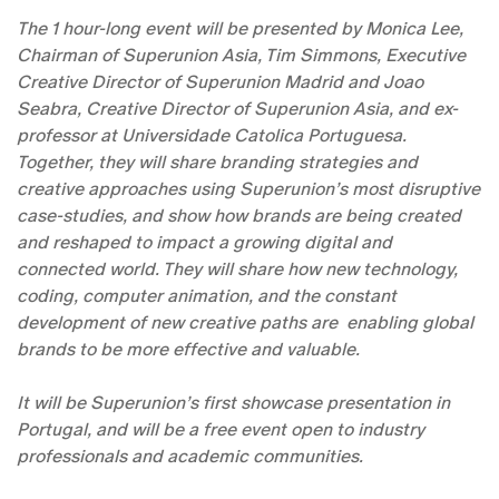
The 1 hour-long event will be presented by Monica Lee,
Chairman of Superunion Asia, Tim Simmons, Executive
Creative Director of Superunion Madrid and Joao
Seabra, Creative Director of Superunion Asia, and ex-
professor at Universidade Catolica Portuguesa.
Together, they will share branding strategies and
creative approaches using Superunion’s most disruptive
case-studies, and show how brands are being created
and reshaped to impact a growing digital and
connected world. They will share how new technology,
coding, computer animation, and the constant
development of new creative paths are
enabling global
brands to be more effective and valuable.
It will be Superunion’s first showcase presentation in
Portugal, and will be a free event open to industry
professionals and academic communities.