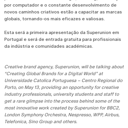
por computador e o constante desenvolvimento de
novos caminhos criativos estão a capacitar as marcas
globais, tornando-os mais eficazes e valiosas.
Esta será a primeira apresentação da Superunion em
Portugal e será de entrada gratuita para profissionais
da indústria e comunidades académicas.
Creative brand agency, Superunion, will be talking about
“Creating Global Brands for a Digital World” at
Universidade Catolica Portuguesa – Centro Regional do
Porto, on May 13, providing an opportunity for creative
industry professionals, university students and staff to
get a rare glimpse into the process behind some of the
most innovative work created by Superunion for BBC2,
London Symphony Orchestra, Nespresso, WPP, Airbus,
Telefonica, Sino Group and others.