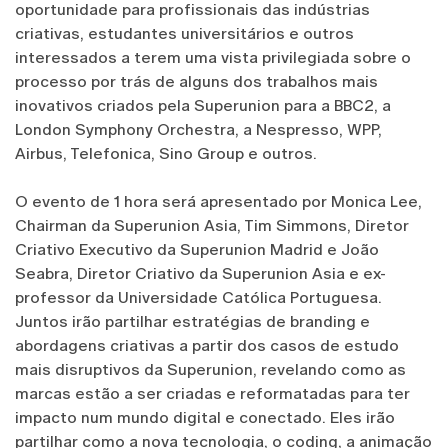
oportunidade para profissionais das indústrias
criativas, estudantes universitários e outros
interessados a terem uma vista privilegiada sobre o
processo por trás de alguns dos trabalhos mais
inovativos criados pela Superunion para a BBC2, a
London Symphony Orchestra, a Nespresso, WPP,
Airbus, Telefonica, Sino Group e outros.
O evento de 1 hora será apresentado por Monica Lee,
Chairman da Superunion Asia, Tim Simmons, Diretor
Criativo Executivo da Superunion Madrid e João
Seabra, Diretor Criativo da Superunion Asia e ex-
professor da Universidade Católica Portuguesa.
Juntos irão partilhar estratégias de branding e
abordagens criativas a partir dos casos de estudo
mais disruptivos da Superunion, revelando como as
marcas estão a ser criadas e reformatadas para ter
impacto num mundo digital e conectado. Eles irão
partilhar como a nova tecnologia, o coding, a animação