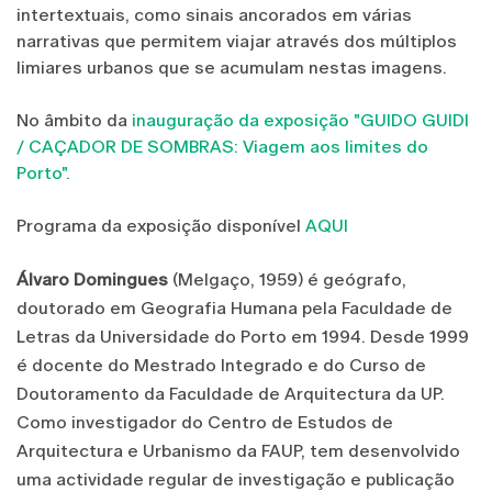
intertextuais, como sinais ancorados em várias
narrativas que permitem viajar através dos múltiplos
limiares urbanos que se acumulam nestas imagens.
No âmbito da
inauguração da exposição "GUIDO GUIDI
/ CAÇADOR DE SOMBRAS: Viagem aos limites do
Porto".
Programa da exposição disponível
AQUI
Álvaro Domingues
(Melgaço, 1959) é geógrafo,
doutorado em Geografia Humana pela Faculdade de
Letras da Universidade do Porto em 1994. Desde 1999
é docente do Mestrado Integrado e do Curso de
Doutoramento da Faculdade de Arquitectura da UP.
Como investigador do Centro de Estudos de
Arquitectura e Urbanismo da FAUP, tem desenvolvido
uma actividade regular de investigação e publicação