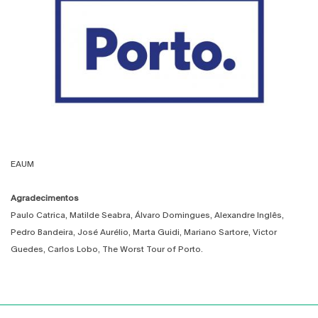
EAUM
Agradecimentos
Paulo Catrica, Matilde Seabra, Álvaro Domingues, Alexandre Inglês,
Pedro Bandeira, José Aurélio, Marta Guidi, Mariano Sartore, Victor
Guedes, Carlos Lobo, The Worst Tour of Porto.