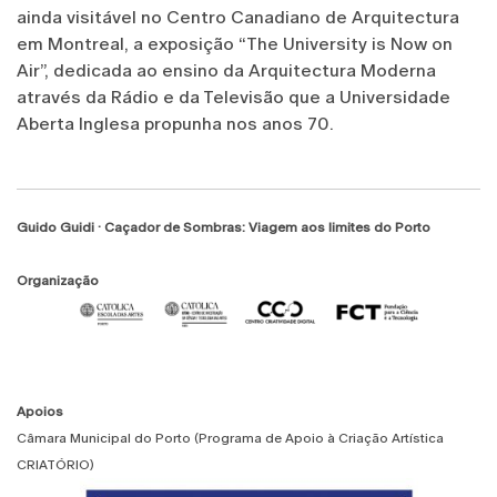
ainda visitável no Centro Canadiano de Arquitectura
em Montreal, a exposição “The University is Now on
Air”, dedicada ao ensino da Arquitectura Moderna
através da Rádio e da Televisão que a Universidade
Aberta Inglesa propunha nos anos 70.
Guido Guidi · Caçador de Sombras: Viagem aos limites do Porto
Organização
Apoios
Câmara Municipal do Porto (Programa de Apoio à Criação Artística
CRIATÓRIO)