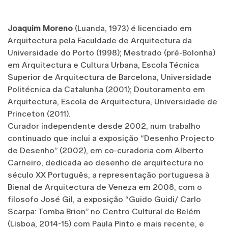
Joaquim Moreno
(Luanda, 1973) é licenciado em
Arquitectura pela Faculdade de Arquitectura da
Universidade do Porto (1998); Mestrado (pré-Bolonha)
em Arquitectura e Cultura Urbana, Escola Técnica
Superior de Arquitectura de Barcelona, Universidade
Politécnica da Catalunha (2001); Doutoramento em
Arquitectura, Escola de Arquitectura, Universidade de
Princeton (2011).
Curador independente desde 2002, num trabalho
continuado que inclui a exposição “Desenho Projecto
de Desenho” (2002), em co-curadoria com Alberto
Carneiro, dedicada ao desenho de arquitectura no
século XX Português, a representação portuguesa à
Bienal de Arquitectura de Veneza em 2008, com o
filosofo José Gil, a exposição “Guido Guidi/ Carlo
Scarpa: Tomba Brion” no Centro Cultural de Belém
(Lisboa, 2014-15) com Paula Pinto e mais recente, e