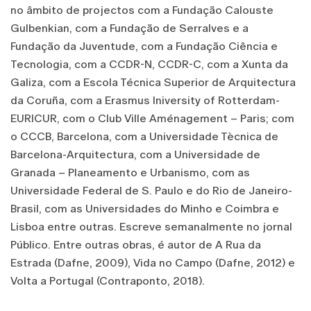
no âmbito de projectos com a Fundação Calouste
Gulbenkian, com a Fundação de Serralves e a
Fundação da Juventude, com a Fundação Ciência e
Tecnologia, com a CCDR-N, CCDR-C, com a Xunta da
Galiza, com a Escola Técnica Superior de Arquitectura
da Coruña, com a Erasmus Iniversity of Rotterdam-
EURICUR, com o Club Ville Aménagement – Paris; com
o CCCB, Barcelona, com a Universidade Tècnica de
Barcelona-Arquitectura, com a Universidade de
Granada – Planeamento e Urbanismo, com as
Universidade Federal de S. Paulo e do Rio de Janeiro-
Brasil, com as Universidades do Minho e Coimbra e
Lisboa entre outras. Escreve semanalmente no jornal
Público. Entre outras obras, é autor de A Rua da
Estrada (Dafne, 2009), Vida no Campo (Dafne, 2012) e
Volta a Portugal (Contraponto, 2018).