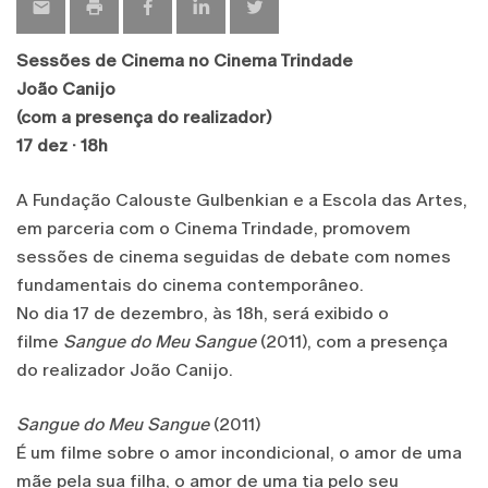
Sessões de Cinema no Cinema Trindade
João Canijo
(com a presença do realizador)
17 dez · 18h
A Fundação Calouste Gulbenkian e a Escola das Artes,
em parceria com o Cinema Trindade, promovem
sessões de cinema seguidas de debate com nomes
fundamentais do cinema contemporâneo.
No dia 17 de dezembro, às 18h, será exibido o
filme
Sangue do Meu Sangue
(2011), com a presença
do realizador João Canijo.
Sangue do Meu Sangue
(2011)
É um filme sobre o amor incondicional, o amor de uma
mãe pela sua filha, o amor de uma tia pelo seu