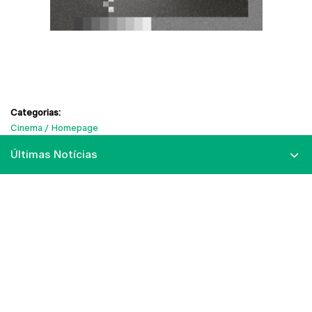
Categorias:
Cinema
Homepage
Últimas Notícias