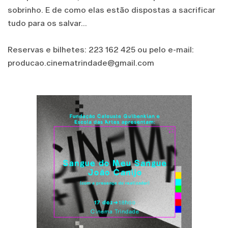
sobrinho. E de como elas estão dispostas a sacrificar
tudo para os salvar...
Reservas e bilhetes: 223 162 425 ou pelo e-mail:
producao.cinematrindade@gmail.com