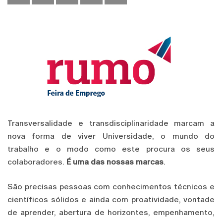
Transversalidade e transdisciplinaridade marcam a
nova forma de viver Universidade, o mundo do
trabalho e o modo como este procura os seus
colaboradores.
É uma das nossas marcas
.
São precisas pessoas com conhecimentos técnicos e
científicos sólidos e ainda com proatividade, vontade
de aprender, abertura de horizontes, empenhamento,