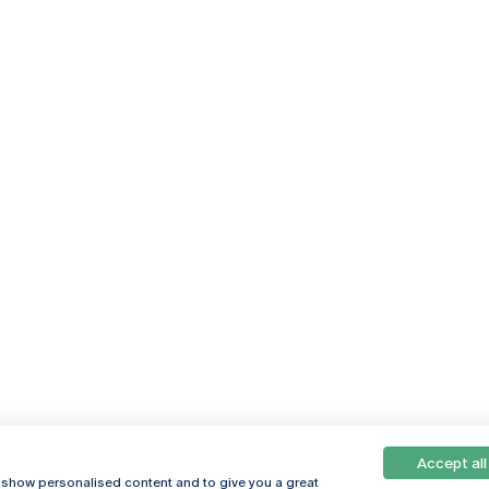
Accept all
, show personalised content and to give you a great