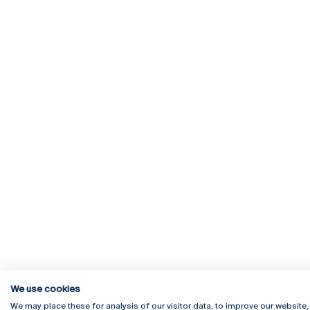
We use cookies
We may place these for analysis of our visitor data, to improve our website