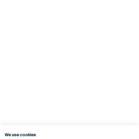
We use cookies