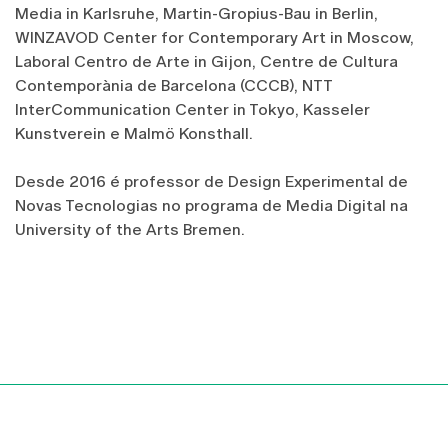
Media in Karlsruhe, Martin-Gropius-Bau in Berlin,
WINZAVOD Center for Contemporary Art in Moscow,
Laboral Centro de Arte in Gijon, Centre de Cultura
Contemporània de Barcelona (CCCB), NTT
InterCommunication Center in Tokyo, Kasseler
Kunstverein e Malmö Konsthall.
Desde 2016 é professor de Design Experimental de
Novas Tecnologias no programa de Media Digital na
University of the Arts Bremen.