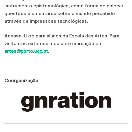
instrumento epistemológico, como forma de colocar
questões elementares sobre o mundo percebido
através de impressões tecnológicas.
Acesso:
Livre para alunos da Escola das Artes. Para
visitantes externos mediante marcação em
artes@porto.ucp.pt
.
Coorganização: