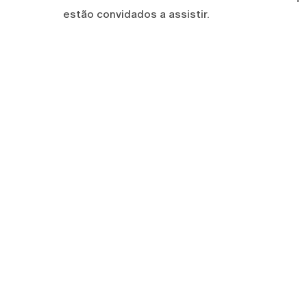
estão convidados a assistir.