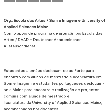
Org.: Escola das Artes / Som e Imagem e University of
Applied Sciences Mainz.
Com o apoio de programa de intercâmbio Escola das
Artes / DAAD – Deutscher Akademischer
Austauschdienst
Estudantes alemães deslocam-se ao Porto para
encontro com alunos de mestrado e licenciatura em
Som e Imagem e estudantes portugueses deslocam-
se a Mainz para encontro e realização de projectos
comuns com alunos de mestrado e
licenciatura da University of Applied Sciences Mainz,
acompanhados por docentes.