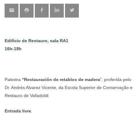
Edifício de Restauro, sala RA1
16h-18h
Palestra
“Restauración de retablos de madera
”, proferida pelo
Dr. Andrés Alvarez Vicente, da Escola Superior de Conservação e
Restauro de Valladolid.
Entrada livre
.