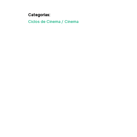
Categorias:
Ciclos de Cinema
Cinema