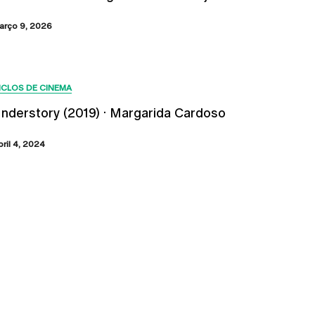
arço 9, 2026
ICLOS DE CINEMA
nderstory (2019) · Margarida Cardoso
bril 4, 2024