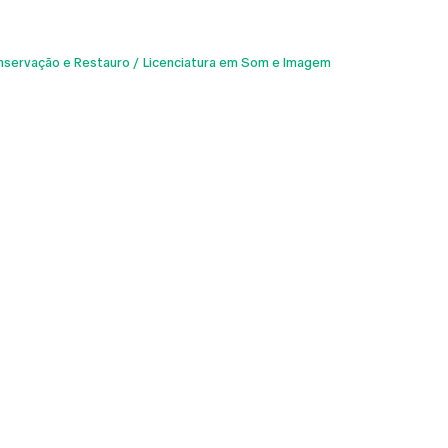
nservação e Restauro
Licenciatura em Som e Imagem