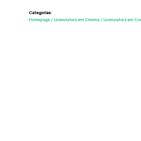
Categorias:
Homepage
Licenciatura em Cinema
Licenciatura em Co