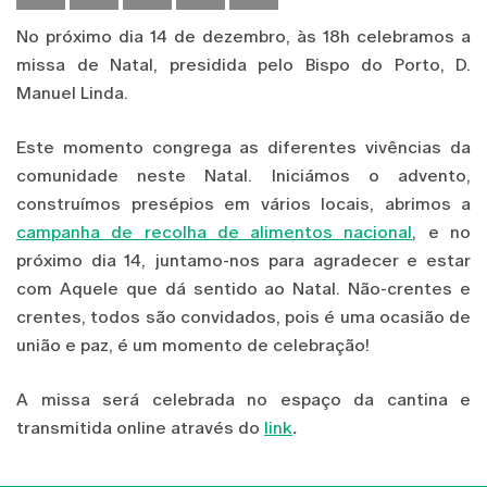
No próximo dia 14 de dezembro, às 18h celebramos a
missa de Natal, presidida pelo Bispo do Porto, D.
Manuel Linda.
Este momento congrega as diferentes vivências da
comunidade neste Natal. Iniciámos o advento,
construímos presépios em vários locais, abrimos a
campanha de recolha de alimentos nacional
, e no
próximo dia 14, juntamo-nos para agradecer e estar
com Aquele que dá sentido ao Natal. Não-crentes e
crentes, todos são convidados, pois é uma ocasião de
união e paz, é um momento de celebração!
A missa será celebrada no espaço da cantina e
transmitida online através do
link
.