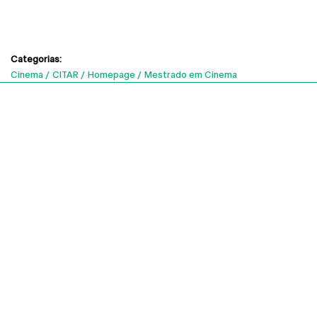
Categorias:
Cinema
CITAR
Homepage
Mestrado em Cinema