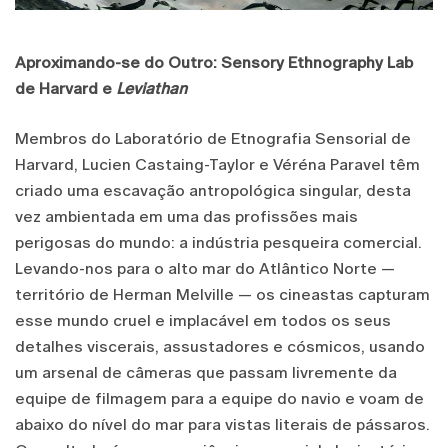
Aproximando-se do Outro: Sensory Ethnography Lab
de Harvard e
Leviathan
Membros do Laboratório de Etnografia Sensorial de
Harvard, Lucien Castaing-Taylor e Véréna Paravel têm
criado uma escavação antropológica singular, desta
vez ambientada em uma das profissões mais
perigosas do mundo: a indústria pesqueira comercial.
Levando-nos para o alto mar do Atlântico Norte —
território de Herman Melville — os cineastas capturam
esse mundo cruel e implacável em todos os seus
detalhes viscerais, assustadores e cósmicos, usando
um arsenal de câmeras que passam livremente da
equipe de filmagem para a equipe do navio e voam de
abaixo do nível do mar para vistas literais de pássaros.