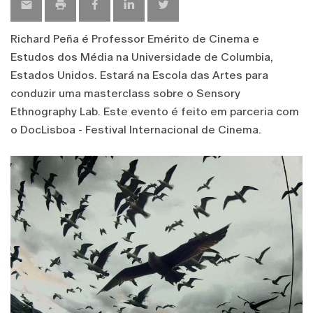
Richard Peña é Professor Emérito de Cinema e
Estudos dos Média na Universidade de Columbia,
Estados Unidos. Estará na Escola das Artes para
conduzir uma masterclass sobre o Sensory
Ethnography Lab. Este evento é feito em parceria com
o DocLisboa - Festival Internacional de Cinema.