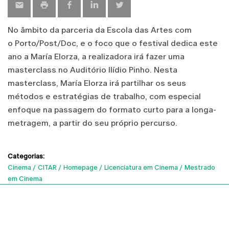
No âmbito da parceria da Escola das Artes com
o Porto/Post/Doc, e o foco que o festival dedica este
ano a María Elorza, a realizadora irá fazer uma
masterclass no Auditório Ilídio Pinho. Nesta
masterclass, María Elorza irá partilhar os seus
métodos e estratégias de trabalho, com especial
enfoque na passagem do formato curto para a longa-
metragem, a partir do seu próprio percurso.
Categorias:
Cinema
CITAR
Homepage
Licenciatura em Cinema
Mestrado
em Cinema