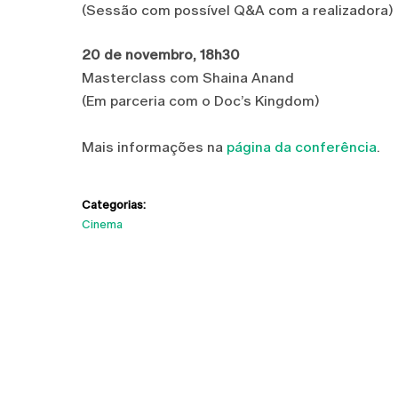
(Sessão com possível Q&A com a realizadora)
20 de novembro, 18h30
Masterclass com Shaina Anand
(Em parceria com o Doc’s Kingdom)
Mais informações na
página da conferência
.
Categorias:
Cinema