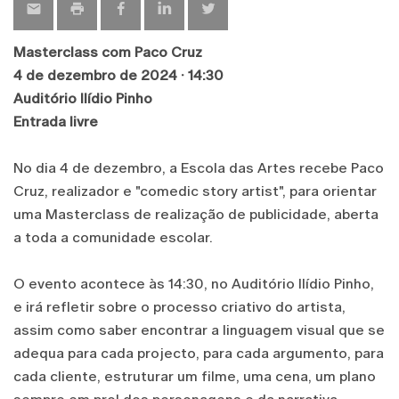
Masterclass com Paco Cruz
4 de dezembro de 2024 · 14:30
Auditório Ilídio Pinho
Entrada livre
No dia 4 de dezembro, a Escola das Artes recebe Paco
Cruz, realizador e "comedic story artist", para orientar
uma Masterclass de realização de publicidade, aberta
a toda a comunidade escolar.
O evento acontece às 14:30, no Auditório Ilídio Pinho,
e irá refletir sobre o processo criativo do artista,
assim como saber encontrar a linguagem visual que se
adequa para cada projecto, para cada argumento, para
cada cliente, estruturar um filme, uma cena, um plano