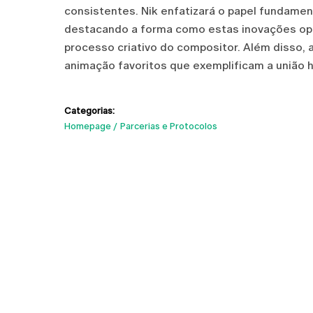
consistentes. Nik enfatizará o papel fundamen
destacando a forma como estas inovações opti
processo criativo do compositor. Além disso,
animação favoritos que exemplificam a união h
Categorias:
Homepage
Parcerias e Protocolos