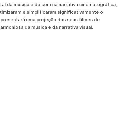
tal da música e do som na narrativa cinematográfica,
mizaram e simplificaram significativamente o
 apresentará uma projeção dos seus filmes de
armoniosa da música e da narrativa visual.