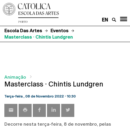
EN
Escola Das Artes
Eventos
Masterclass · Chintis Lundgren
Animação
Masterclass · Chintis Lundgren
Terça-feira , 08 de Novembro 2022 - 10:30
Decorre nesta terça-feira, 8 de novembro, pelas