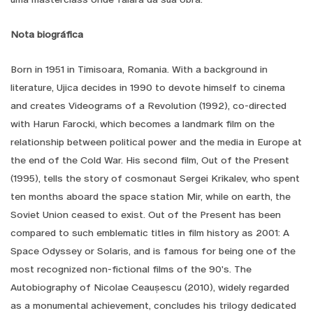
Nota biográfica
Born in 1951 in Timisoara, Romania. With a background in
literature, Ujica decides in 1990 to devote himself to cinema
and creates Videograms of a Revolution (1992), co-directed
with Harun Farocki, which becomes a landmark film on the
relationship between political power and the media in Europe at
the end of the Cold War. His second film, Out of the Present
(1995), tells the story of cosmonaut Sergei Krikalev, who spent
ten months aboard the space station Mir, while on earth, the
Soviet Union ceased to exist. Out of the Present has been
compared to such emblematic titles in film history as 2001: A
Space Odyssey or Solaris, and is famous for being one of the
most recognized non-fictional films of the 90's. The
Autobiography of Nicolae Ceaușescu (2010), widely regarded
as a monumental achievement, concludes his trilogy dedicated