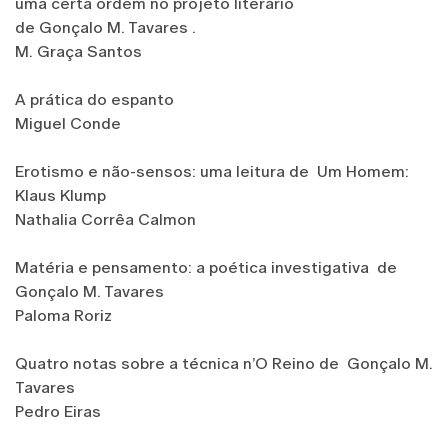
uma certa ordem no projeto literário
de Gonçalo M. Tavares .
M. Graça Santos
A prática do espanto
Miguel Conde
Erotismo e não-sensos: uma leitura de Um Homem:
Klaus Klump
Nathalia Corrêa Calmon
Matéria e pensamento: a poética investigativa de
Gonçalo M. Tavares
Paloma Roriz
Quatro notas sobre a técnica n’O Reino de Gonçalo M.
Tavares
Pedro Eiras