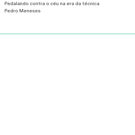
Pedalando contra o céu na era da técnica
Pedro Meneses