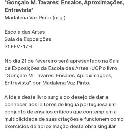
"Gonçalo M. Tavares: Ensaios, Aproximações,
Entrevista"
Madalena Vaz Pinto (org.)
Escola das Artes
Sala de Exposições
21 FEV · 17H
No dia 21 de fevereiro será apresentado na Sala
de Exposições da Escola das Artes -UCP o livro
“Gonçalo M. Tavares: Ensaios, Aproximações,
Entrevista”, por Madalena Vaz Pinto.
A ideia deste livro surgiu do desejo de dar a
conhecer aos leitores de língua portuguesa um
conjunto de ensaios críticos que contemplem a
multiplicidade de suas criações e funcionem como
exercícios de aproximação desta obra singular