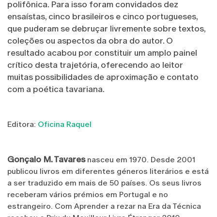
polifônica. Para isso foram convidados dez
ensaístas, cinco brasileiros e cinco portugueses,
que puderam se debruçar livremente sobre textos,
coleções ou aspectos da obra do autor. O
resultado acabou por constituir um amplo painel
crítico desta trajetória, oferecendo ao leitor
muitas possibilidades de aproximação e contato
com a poética tavariana.
Editora:
Oficina Raquel
Gonçalo M. Tavares
nasceu em 1970. Desde 2001
publicou livros em diferentes géneros literários e está
a ser traduzido em mais de 50 países. Os seus livros
receberam vários prémios em Portugal e no
estrangeiro. Com Aprender a rezar na Era da Técnica