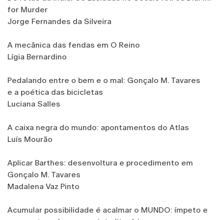
for Murder
Jorge Fernandes da Silveira
A mecânica das fendas em O Reino
Lígia Bernardino
Pedalando entre o bem e o mal: Gonçalo M. Tavares
e a poética das bicicletas
Luciana Salles
A caixa negra do mundo: apontamentos do Atlas
Luís Mourão
Aplicar Barthes: desenvoltura e procedimento em
Gonçalo M. Tavares
Madalena Vaz Pinto
Acumular possibilidade é acalmar o MUNDO: ímpeto e