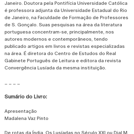
Janeiro. Doutora pela Pontifícia Universidade Católica
é professora adjunta da Universidade Estadual do Rio
de Janeiro, na Faculdade de Formação de Professores
de S. Gonçalo. Suas pesquisas na área da literatura
portuguesa concentram-se, principalmente, nos
autores modernos e contemporâneos, tendo
publicado artigos em livros e revistas especializadas
na área. É diretora do Centro de Estudos do Real
Gabinete Português de Leitura e editora da revista
Convergência Lusíada da mesma instituição.
_ _ _ _
Sumário do Livro:
Apresentação
Madalena Vaz Pinto
De rotas da Índia. Os Lusíadas no Século XXI ou Dial M.