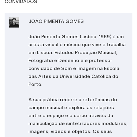
CONVIDADOS
JOÃO PIMENTA GOMES
João Pimenta Gomes (Lisboa, 1989) é um
artista visual e músico que vive e trabalha
em Lisboa. Estudou Produção Musical,
Fotografia e Desenho e é professor
convidado de Som e Imagem na Escola
das Artes da Universidade Católica do
Porto.
A sua prática recorre a referências do
campo musical e explora as relações
entre o espaço e o corpo através da
manipulação de sintetizadores modulares,
imagens, vídeos e objetos. Os seus