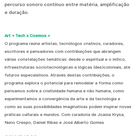
percurso sonoro contínuo entre matéria, amplificação
e duração.
Art + Tech x Cosmos =
O programa reúne artistas, tecnólogos criativos, curadores,
escritores e pensadores com contribuições que abrangem
várias constelações temáticas: desde o espiritual e o mítico,
infraestruturas sociotecnológicas e lógicas (des)coloniais, até
futuros especulativos. Através destas contribuições, o
programa explora o potencial para remodelar a forma como
pensamos sobre a criatividade humana e não humana, como
experimentamos a convergência da arte e da tecnologia e
como as suas possibilidades imaginativas podem inspirar novas
práticas culturais e mundos. Com curadoria de Joasia Krysa,
Nuno Crespo, Daniel Ribas e José Alberto Gomes