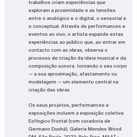
trabalhos criam experiências que
exploram a proximidade e as tensões
entre o analógico e o digital, o sensorial e
o conceptual. Através de performances e
eventos ao vivo, o artista expande estas
experiências ao público que, ao entrar em
contacto com as obras, observa o
processo de criação da ideia musical e da
composição sonora, tornando o seu corpo
— a sua aproximação, afastamento ou
modelagem — um elemento central na
criação das obras.
Os seus projetos, performances e
exposições incluem a exposição coletiva
Esfíngico Frontal (com curadoria de
Germano Dushá), Galeria Mendes Wood
DM, São Paulo, 2023; Poly-Free, MAAT -