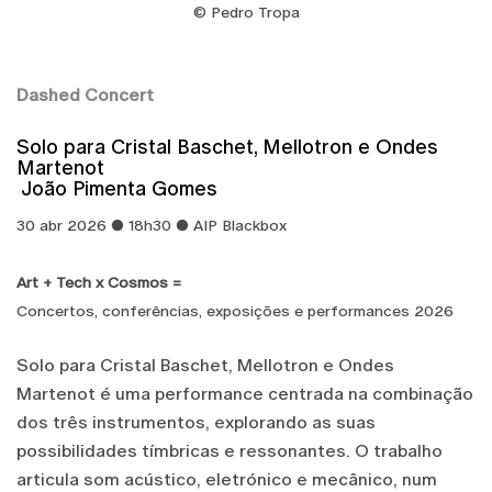
© Pedro Tropa
Dashed Concert
Solo para Cristal Baschet, Mellotron e Ondes
Martenot
João Pimenta Gomes
30 abr 2026 ● 18h30 ● AIP Blackbox
Art + Tech x Cosmos =
Concertos, conferências, exposições e performances 2026
Solo para Cristal Baschet, Mellotron e Ondes
Martenot é uma performance centrada na combinação
dos três instrumentos, explorando as suas
possibilidades tímbricas e ressonantes. O trabalho
articula som acústico, eletrónico e mecânico, num