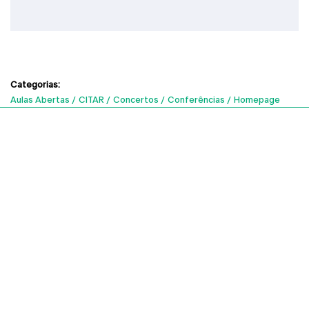
Categorias:
Aulas Abertas
CITAR
Concertos
Conferências
Homepage