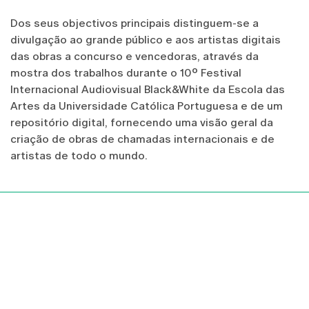
Dos seus objectivos principais distinguem-se a
divulgação ao grande público e aos artistas digitais
das obras a concurso e vencedoras, através da
mostra dos trabalhos durante o 10º Festival
Internacional Audiovisual Black&White da Escola das
Artes da Universidade Católica Portuguesa e de um
repositório digital, fornecendo uma visão geral da
criação de obras de chamadas internacionais e de
artistas de todo o mundo.