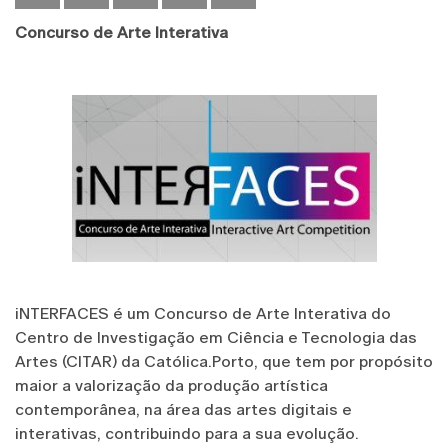
Concurso de Arte Interativa
iNTERFACES é um Concurso de Arte Interativa do
Centro de Investigação em Ciência e Tecnologia das
Artes (CITAR) da Católica.Porto, que tem por propósito
maior a valorização da produção artística
contemporânea, na área das artes digitais e
interativas, contribuindo para a sua evolução.