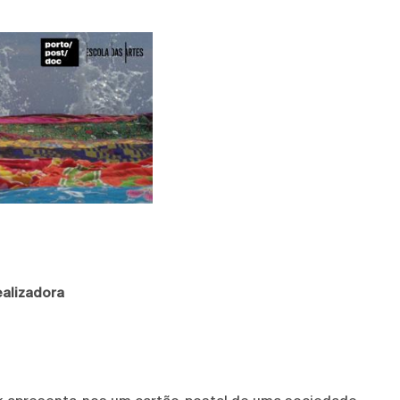
alizadora