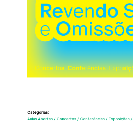
Categorias:
Aulas Abertas
Concertos
Conferências
Exposições