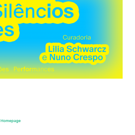
Homepage