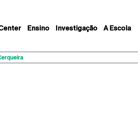
 Center
Ensino
Investigação
A Escola
Cerqueira