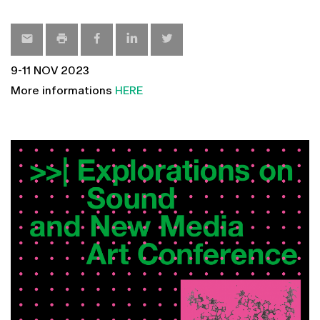
9-11 NOV 2023
More informations
HERE