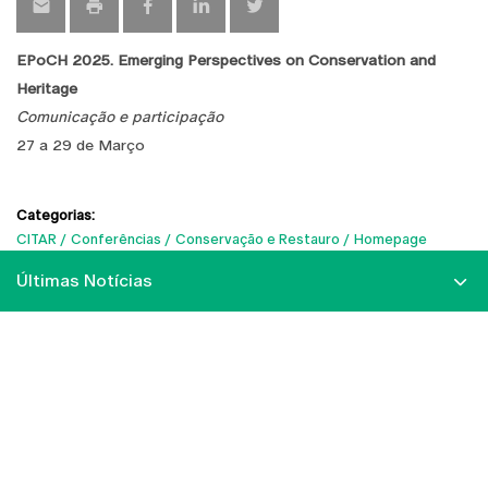
EPoCH 2025. Emerging Perspectives on Conservation and
Heritage
Comunicação e participação
27 a 29 de Março
Categorias:
CITAR
Conferências
Conservação e Restauro
Homepage
Últimas Notícias