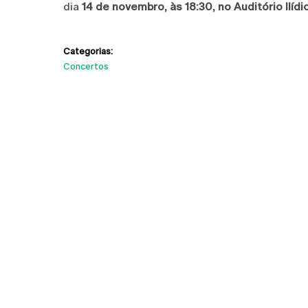
dia
14 de novembro, às 18:30, no Auditório Ilídi
Categorias:
Concertos