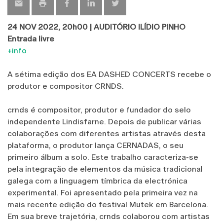
24 NOV 2022, 20h00 | AUDITÓRIO ILÍDIO PINHO
Entrada livre
+info
A sétima edição dos EA DASHED CONCERTS recebe o
produtor e compositor CRNDS.
crnds é compositor, produtor e fundador do selo
independente Lindisfarne. Depois de publicar várias
colaborações com diferentes artistas através desta
plataforma, o produtor lança CERNADAS, o seu
primeiro álbum a solo. Este trabalho caracteriza-se
pela integração de elementos da música tradicional
galega com a linguagem tímbrica da electrónica
experimental. Foi apresentado pela primeira vez na
mais recente edição do festival Mutek em Barcelona.
Em sua breve trajetória, crnds colaborou com artistas