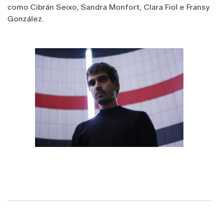
como Cibrán Seixo, Sandra Monfort, Clara Fiol e Fransy
González.