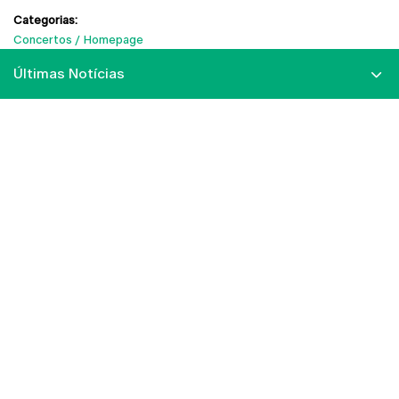
Categorias:
Concertos
Homepage
Últimas Notícias