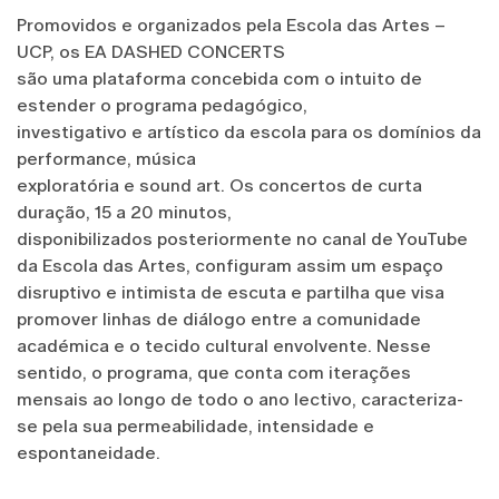
Promovidos e organizados pela Escola das Artes –
UCP, os EA DASHED CONCERTS
são uma plataforma concebida com o intuito de
estender o programa pedagógico,
investigativo e artístico da escola para os domínios da
performance, música
exploratória e sound art. Os concertos de curta
duração, 15 a 20 minutos,
disponibilizados posteriormente no canal de YouTube
da Escola das Artes, configuram assim um espaço
disruptivo e intimista de escuta e partilha que visa
promover linhas de diálogo entre a comunidade
académica e o tecido cultural envolvente. Nesse
sentido, o programa, que conta com iterações
mensais ao longo de todo o ano lectivo, caracteriza-
se pela sua permeabilidade, intensidade e
espontaneidade.