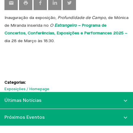
Inauguração da exposição,
Profundidade de Campo,
de Mónica
de Miranda inserida no
O
Estrangeiro –
Programa de
Concertos, Conferências, Exposições e Performances 2025 –
dia 28 de Março às 18:30.
Categorias:
Exposições
Homepage
Últimas Notícias
Próximos Eventos