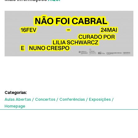
Categorias:
Aulas Abertas
Concertos
Conferências
Exposições
Homepage