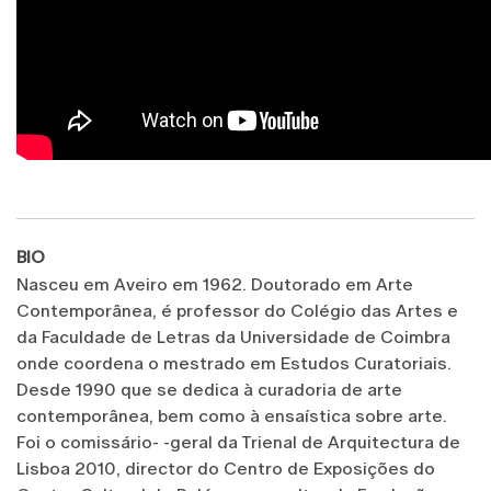
BIO
Nasceu em Aveiro em 1962. Doutorado em Arte
Contemporânea, é professor do Colégio das Artes e
da Faculdade de Letras da Universidade de Coimbra
onde coordena o mestrado em Estudos Curatoriais.
Desde 1990 que se dedica à curadoria de arte
contemporânea, bem como à ensaística sobre arte.
Foi o comissário- -geral da Trienal de Arquitectura de
Lisboa 2010, director do Centro de Exposições do