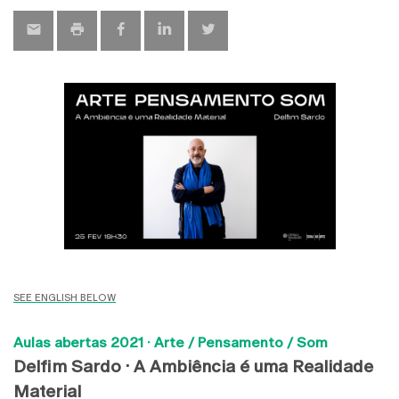
SEE ENGLISH BELOW
Aulas abertas 2021 ·
Arte / Pensamento / Som
Delfim Sardo ·
A Ambiência é uma Realidade
Material