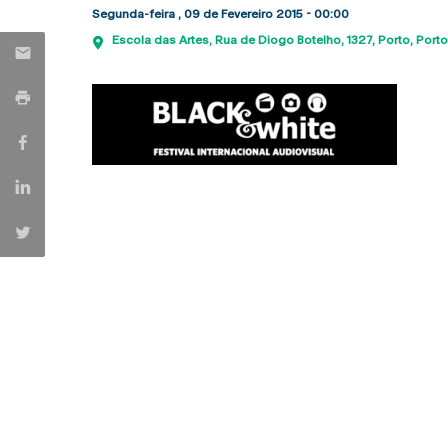
Segunda-feira , 09 de Fevereiro 2015 - 00:00
Escola das Artes
Rua de Diogo Botelho, 1327
Porto
Porto