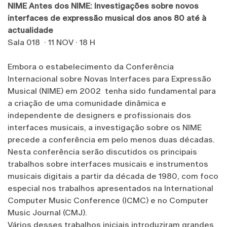
NIME Antes dos NIME: Investigações sobre novos
interfaces de expressão musical dos anos 80 até à
actualidade
Sala 018 · 11 NOV · 18 H
Embora o estabelecimento da Conferência
Internacional sobre Novas Interfaces para Expressão
Musical (NIME) em 2002 tenha sido fundamental para
a criação de uma comunidade dinâmica e
independente de designers e profissionais dos
interfaces musicais, a investigação sobre os NIME
precede a conferência em pelo menos duas décadas.
Nesta conferência serão discutidos os principais
trabalhos sobre interfaces musicais e instrumentos
musicais digitais a partir da década de 1980, com foco
especial nos trabalhos apresentados na International
Computer Music Conference (ICMC) e no Computer
Music Journal (CMJ).
Vários desses trabalhos iniciais introduziram grandes