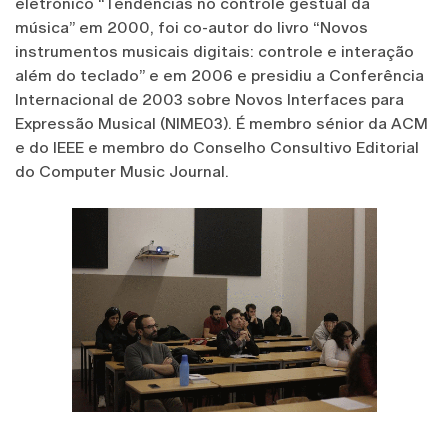
eletrónico “Tendências no controle gestual da
música” em 2000, foi co-autor do livro “Novos
instrumentos musicais digitais: controle e interação
além do teclado” e em 2006 e presidiu a Conferência
Internacional de 2003 sobre Novos Interfaces para
Expressão Musical (NIME03). É membro sénior da ACM
e do IEEE e membro do Conselho Consultivo Editorial
do Computer Music Journal.