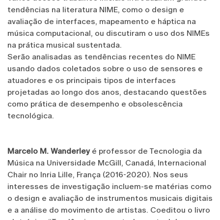
tendências na literatura NIME, como o design e
avaliação de interfaces, mapeamento e háptica na
música computacional, ou discutiram o uso dos NIMEs
na prática musical sustentada.
Serão analisadas as tendências recentes do NIME
usando dados coletados sobre o uso de sensores e
atuadores e os principais tipos de interfaces
projetadas ao longo dos anos, destacando questões
como prática de desempenho e obsolescência
tecnológica.
Marcelo M. Wanderley
é professor de Tecnologia da
Música na Universidade McGill, Canadá, Internacional
Chair no Inria Lille, França (2016-2020). Nos seus
interesses de investigação incluem-se matérias como
o design e avaliação de instrumentos musicais digitais
e a análise do movimento de artistas. Coeditou o livro