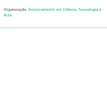
Organização:
Doutoramento em Ciência, Tecnologia e
Arte